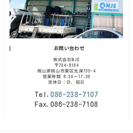
お問い合わせ
株式会社MJS
〒704-8164
岡山県岡山市東区光津735-4
営業時間 8:30〜17:30
定休日：日、祝日
Tel.
086-238-7107
Fax.086-238-7108