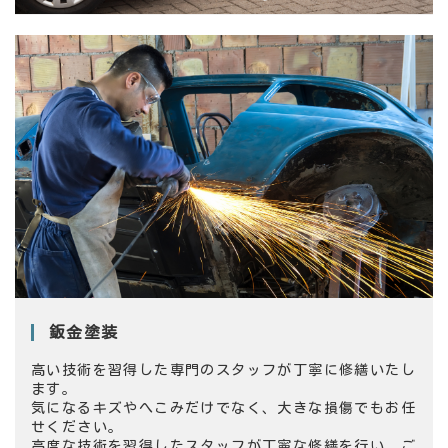
鈑金塗装
高い技術を習得した専門のスタッフが丁寧に修繕いたし
ます。
気になるキズやへこみだけでなく、大きな損傷でもお任
せください。
高度な技術を習得したスタッフが丁寧な修繕を行い、ご