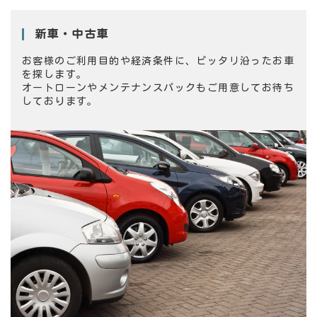
新車・中古車
お客様のご利用目的や経済条件に、ピッタリ沿ったお車
を探します。
オートローンやメンテナンスパックもご用意してお待ち
しております。