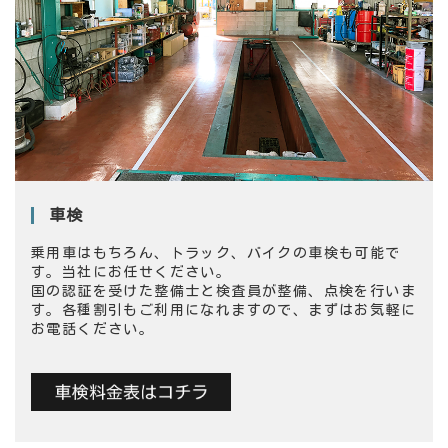
車検
乗用車はもちろん、トラック、バイクの車検も可能で
す。当社にお任せください。
国の認証を受けた整備士と検査員が整備、点検を行いま
す。各種割引もご利用になれますので、まずはお気軽に
お電話ください。