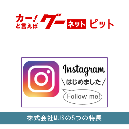
株式会社MJSの5つの特長