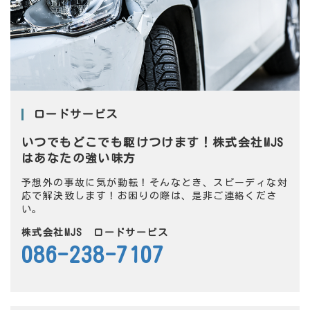
ロードサービス
いつでもどこでも駆けつけます！
株式会社MJS
はあなたの強い味方
予想外の事故に気が動転！そんなとき、スピーディな対
応で解決致します！お困りの際は、是非ご連絡くださ
い。
株式会社MJS
ロードサービス
086-238-7107