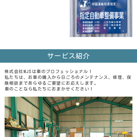
サービス紹介
株式会社MJSは車のプロフェッショナル！
私たちは、お車の購入から日ごろのメンテナンス、修理、保
険相談まであらゆるご要望にお応えします。
車のことなら私たちにおまかせください！