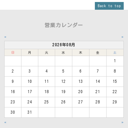
Back to top
営業カレンダー
«
»
2026年08月
日
月
火
水
木
金
土
1
2
3
4
5
6
7
8
9
10
11
12
13
14
15
16
17
18
19
20
21
22
23
24
25
26
27
28
29
30
31
«
»