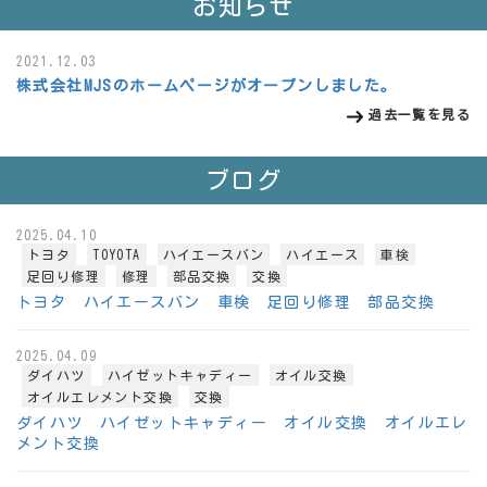
お知らせ
2021.12.03
株式会社MJSのホームページがオープンしました。
過去一覧を見る
ブログ
2025.04.10
トヨタ
TOYOTA
ハイエースバン
ハイエース
車検
足回り修理
修理
部品交換
交換
トヨタ ハイエースバン 車検 足回り修理 部品交換
2025.04.09
ダイハツ
ハイゼットキャディー
オイル交換
オイルエレメント交換
交換
ダイハツ ハイゼットキャディー オイル交換 オイルエレ
メント交換