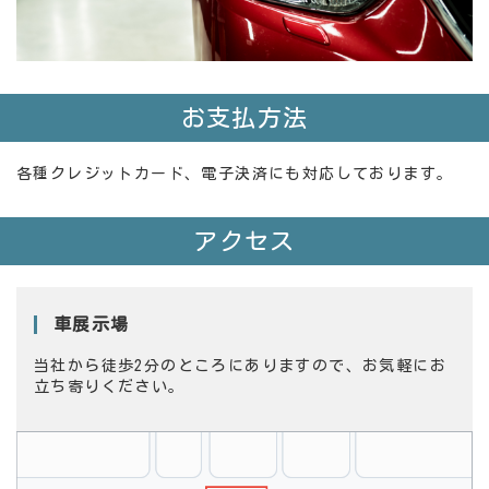
お支払方法
各種クレジットカード、電子決済にも対応しております。
アクセス
車展示場
当社から徒歩2分のところにありますので、お気軽にお
立ち寄りください。