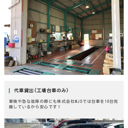
代車貸出(工場台車のみ)
車検や急な故障の際にも株式会社MJSでは台車を10台完
備しているから安心です！