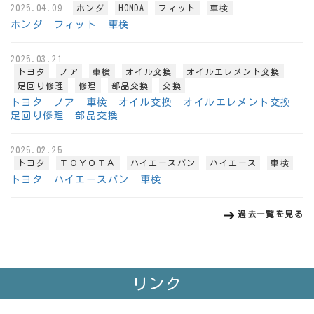
2025.04.09
ホンダ
HONDA
フィット
車検
ホンダ フィット 車検
2025.03.21
トヨタ
ノア
車検
オイル交換
オイルエレメント交換
足回り修理
修理
部品交換
交換
トヨタ ノア 車検 オイル交換 オイルエレメント交換
足回り修理 部品交換
2025.02.25
トヨタ
ＴＯＹＯＴＡ
ハイエースバン
ハイエース
車検
トヨタ ハイエースバン 車検
過去一覧を見る
リンク