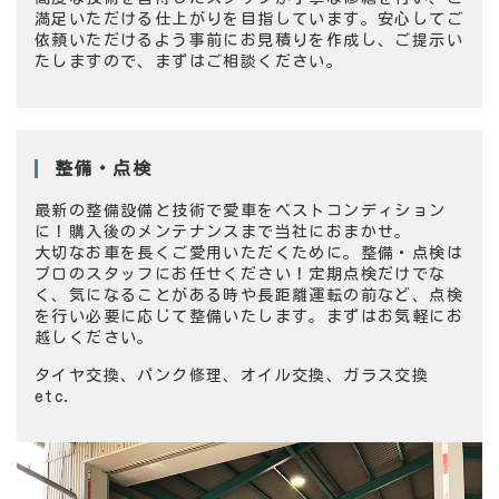
満足いただける仕上がりを目指しています。安心してご
依頼いただけるよう事前にお見積りを作成し、ご提示い
たしますので、まずはご相談ください。
整備・点検
最新の整備設備と技術で愛車をベストコンディション
に！購入後のメンテナンスまで当社におまかせ。
大切なお車を長くご愛用いただくために。整備・点検は
プロのスタッフにお任せください！定期点検だけでな
く、気になることがある時や長距離運転の前など、点検
を行い必要に応じて整備いたします。まずはお気軽にお
越しください。
タイヤ交換、パンク修理、オイル交換、ガラス交換
etc.