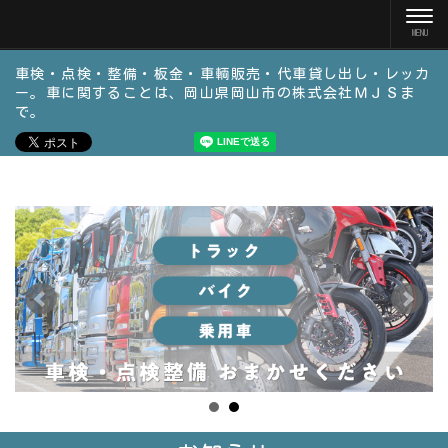
車検・点検・整備・板金・車輌販売・代車貸し出し・レッカ
ー。車に関することは、岡山県岡山市の株式会社ＭＪＳま
で。