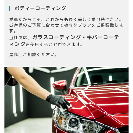
ボディーコーティング
愛車だからこそ、これからも長く美しく乗り続けたい。
お客様のご予算に合わせて様々なプランをご提案致しま
す。
ガラスコーティング・キパーコーテ
当社では、
ィング
を
使用することができます。
是非、ご相談ください。