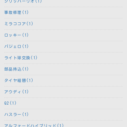
クリッパーリオ(1)
事故修理(1)
ミラココア(1)
ロッキー(1)
パジェロ(1)
ライト球交換(1)
部品持込(1)
タイヤ組替(1)
アウディ(1)
Q2(1)
ハスラー(1)
アルファードハイブリッド(1)