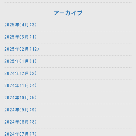
アーカイブ
2025年04月(3)
2025年03月(1)
2025年02月(12)
2025年01月(1)
2024年12月(2)
2024年11月(4)
2024年10月(5)
2024年09月(9)
2024年08月(8)
2024年07月(7)