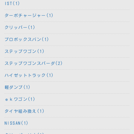
IST(1)
ターボチャージャー(1)
クリッパー(1)
プロボックスバン(1)
ステップワゴン(1)
ステップワゴンスパーダ(2)
ハイゼットトラック(1)
軽ダンプ(1)
ｅｋワゴン(1)
タイヤ組み換え(1)
NISSAN(1)