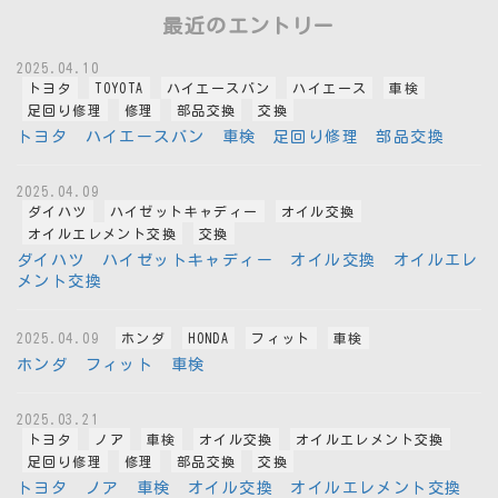
最近のエントリー
2025.04.10
トヨタ
TOYOTA
ハイエースバン
ハイエース
車検
足回り修理
修理
部品交換
交換
トヨタ ハイエースバン 車検 足回り修理 部品交換
2025.04.09
ダイハツ
ハイゼットキャディー
オイル交換
オイルエレメント交換
交換
ダイハツ ハイゼットキャディー オイル交換 オイルエレ
メント交換
2025.04.09
ホンダ
HONDA
フィット
車検
ホンダ フィット 車検
2025.03.21
トヨタ
ノア
車検
オイル交換
オイルエレメント交換
足回り修理
修理
部品交換
交換
トヨタ ノア 車検 オイル交換 オイルエレメント交換