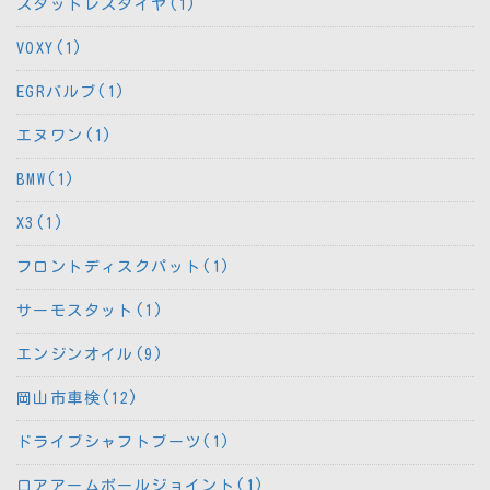
スタッドレスタイヤ(1)
VOXY(1)
EGRバルブ(1)
エヌワン(1)
BMW(1)
X3(1)
フロントディスクパット(1)
サーモスタット(1)
エンジンオイル(9)
岡山市車検(12)
ドライブシャフトブーツ(1)
ロアアームボールジョイント(1)