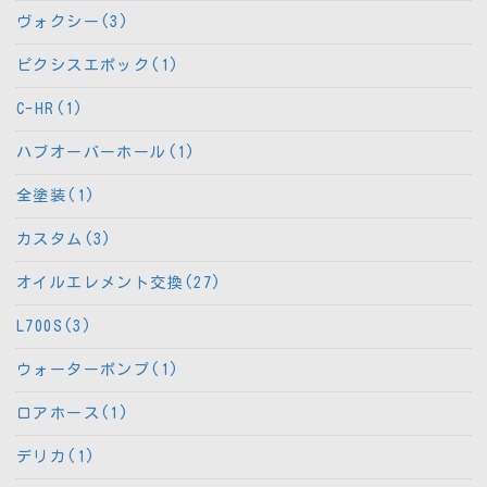
ヴォクシー(3)
ピクシスエポック(1)
C-HR(1)
ハブオーバーホール(1)
全塗装(1)
カスタム(3)
オイルエレメント交換(27)
L700S(3)
ウォーターポンプ(1)
ロアホース(1)
デリカ(1)