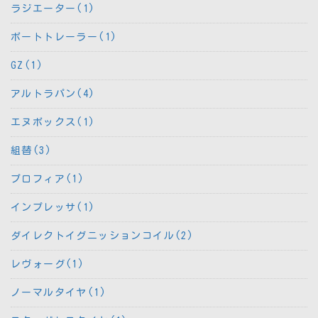
ラジエーター(1)
ボートトレーラー(1)
GZ(1)
アルトラパン(4)
エヌボックス(1)
組替(3)
プロフィア(1)
インプレッサ(1)
ダイレクトイグニッションコイル(2)
レヴォーグ(1)
ノーマルタイヤ(1)