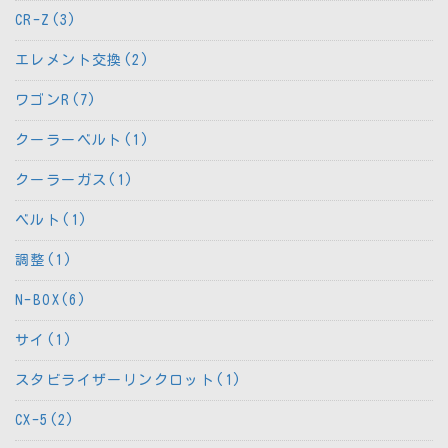
CR-Z(3)
エレメント交換(2)
ワゴンR(7)
クーラーベルト(1)
クーラーガス(1)
ベルト(1)
調整(1)
N-BOX(6)
サイ(1)
スタビライザーリンクロット(1)
CX-5(2)