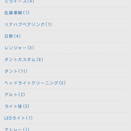
ミライース(4)
在庫車輌(1)
リアハブベアリング(1)
日野(4)
レンジャー(3)
タントカスタム(9)
タント(11)
ヘッドライトクリーニング(3)
アルト(2)
ライト球(3)
LEDライト(1)
アトレー(1)