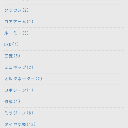
クラウン(2)
ロアアーム(1)
ルーミー(3)
LED(1)
三菱(5)
ミニキャブ(2)
オルタネーター(2)
コボレーン(1)
作成(1)
ミラジーノ(6)
タイヤ交換(13)