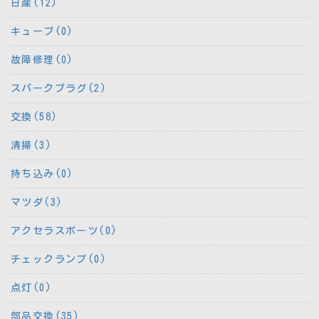
日産(12)
キューブ(0)
故障修理(0)
スパークプラグ(2)
交換(58)
清掃(3)
持ち込み(0)
マツダ(3)
アクセラスポーツ(0)
チェックランプ(0)
点灯(0)
部品交換(35)