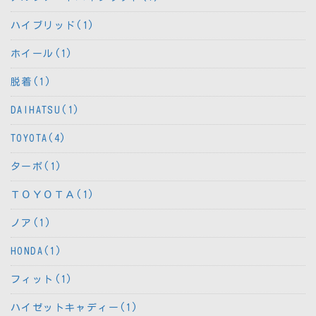
ハイブリッド(1)
ホイール(1)
脱着(1)
DAIHATSU(1)
TOYOTA(4)
ターボ(1)
ＴＯＹＯＴＡ(1)
ノア(1)
HONDA(1)
フィット(1)
ハイゼットキャディー(1)