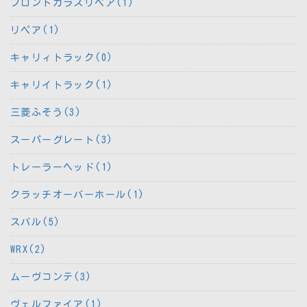
フロントガラスリペア(1)
リペア(1)
キャリィトラック(0)
キャリイトラック(1)
三菱ふそう(3)
スーパーグレート(3)
トレーラーヘッド(1)
クラッチオーバーホール(1)
スバル(5)
WRX(2)
ムーヴコンテ(3)
ヴェルファイア(1)