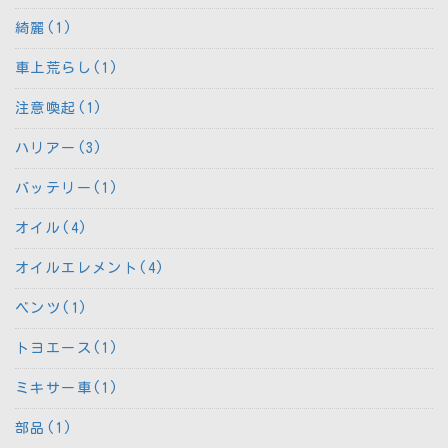
綺麗(1)
車上荒らし(1)
注意喚起(1)
ハリアー(3)
バッテリー(1)
オイル(4)
オイルエレメント(4)
ベンツ(1)
トヨエース(1)
ミキサー車(1)
部品(1)