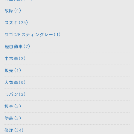
故障(0)
スズキ(25)
ワゴンRスティングレー(1)
軽自動車(2)
中古車(2)
販売(1)
人気車(0)
ラパン(3)
板金(3)
塗装(3)
修理(34)