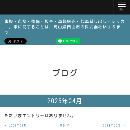
車検・点検・整備・板金・車輌販売・代車貸し出し・レッカ
ー。車に関することは、岡山県岡山市の株式会社ＭＪＳま
で。
ブログ
2023年04月
ただいまエントリーはありません。
«
main
»
2023年03月
2023年05月