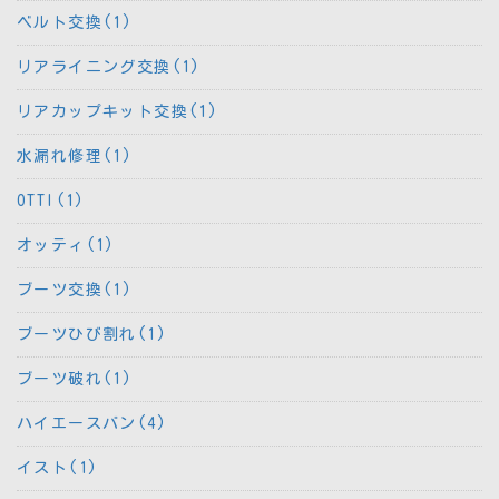
ベルト交換(1)
リアライニング交換(1)
リアカップキット交換(1)
水漏れ修理(1)
OTTI(1)
オッティ(1)
ブーツ交換(1)
ブーツひび割れ(1)
ブーツ破れ(1)
ハイエースバン(4)
イスト(1)