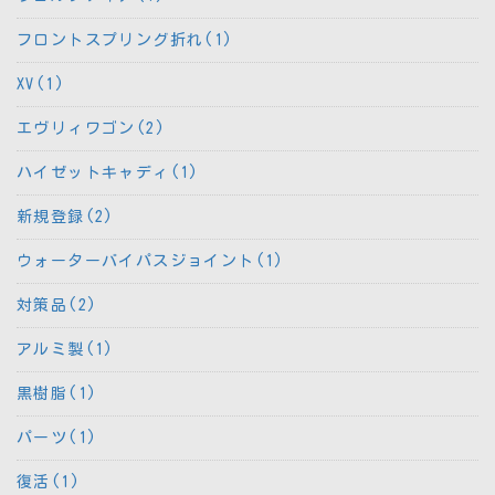
フロントスプリング折れ(1)
XV(1)
エヴリィワゴン(2)
ハイゼットキャディ(1)
新規登録(2)
ウォーターバイパスジョイント(1)
対策品(2)
アルミ製(1)
黒樹脂(1)
パーツ(1)
復活(1)