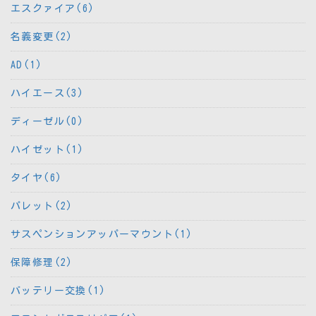
エスクァイア(6)
名義変更(2)
AD(1)
ハイエース(3)
ディーゼル(0)
ハイゼット(1)
タイヤ(6)
パレット(2)
サスペンションアッパーマウント(1)
保障修理(2)
バッテリー交換(1)