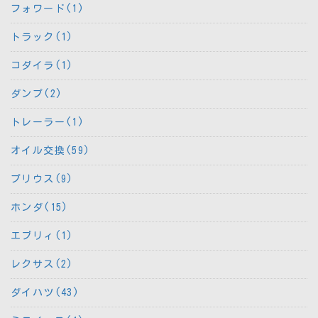
フォワード(1)
トラック(1)
コダイラ(1)
ダンプ(2)
トレーラー(1)
オイル交換(59)
プリウス(9)
ホンダ(15)
エブリィ(1)
レクサス(2)
ダイハツ(43)