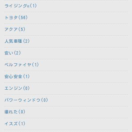
ライジングα(1)
トヨタ(56)
アクア(5)
人気車種(2)
安い(2)
ベルファイヤ(1)
安心安全(1)
エンジン(0)
パワーウィンドウ(0)
壊れた(0)
イスズ(1)