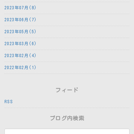
2023年07月(8)
2023年06月(7)
2023年05月(5)
2023年03月(6)
2023年02月(4)
2022年02月(1)
フィード
RSS
ブログ内検索