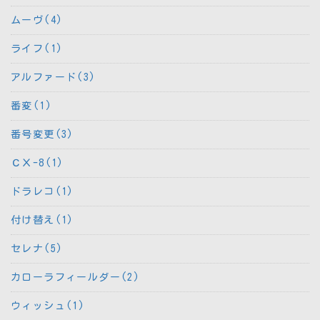
ムーヴ(4)
ライフ(1)
アルファード(3)
番変(1)
番号変更(3)
ＣＸ-8(1)
ドラレコ(1)
付け替え(1)
セレナ(5)
カローラフィールダー(2)
ウィッシュ(1)