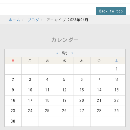
Back to top
ホーム
ブログ
アーカイブ 2023年04月
カレンダー
«
4月
»
日
月
火
水
木
金
土
1
2
3
4
5
6
7
8
9
10
11
12
13
14
15
16
17
18
19
20
21
22
23
24
25
26
27
28
29
30