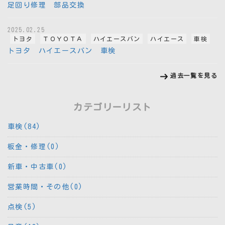
足回り修理 部品交換
2025.02.25
トヨタ
ＴＯＹＯＴＡ
ハイエースバン
ハイエース
車検
トヨタ ハイエースバン 車検
過去一覧を見る
カテゴリーリスト
車検(84)
板金・修理(0)
新車・中古車(0)
営業時間・その他(0)
点検(5)