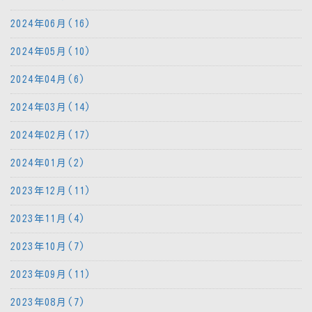
2024年06月(16)
2024年05月(10)
2024年04月(6)
2024年03月(14)
2024年02月(17)
2024年01月(2)
2023年12月(11)
2023年11月(4)
2023年10月(7)
2023年09月(11)
2023年08月(7)