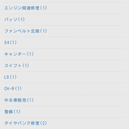
エンジン関連修理(1)
パッソ(1)
ファンベルト交換(1)
S4(1)
キャンター(1)
スイフト(1)
LS(1)
CH-R(1)
中古車販売(1)
整備(1)
タイヤパンク修理(2)