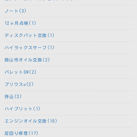
ノート(3)
12ヶ月点検(1)
ディスクパット交換(1)
ハイラックスサーフ(1)
岡山市オイル交換(2)
パレットSW(2)
プリウスα(2)
持込(3)
ハイブリット(1)
エンジンオイル交換(10)
足回り修理(17)