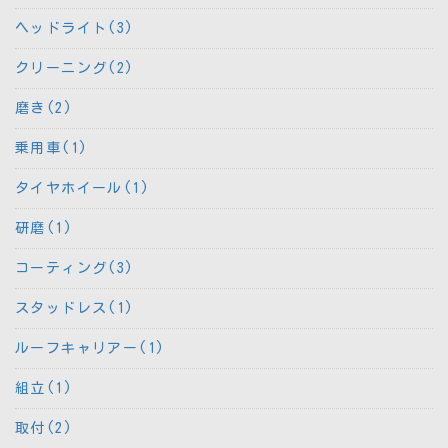
ヘッドライト(3)
クリーニング(2)
磨き(2)
乗用車(1)
タイヤホイール(1)
研磨(1)
コーティング(3)
スタッドレス(1)
ルーフキャリアー(1)
組立(1)
取付(2)