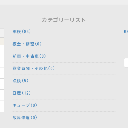
カテゴリーリスト
車検(84)
R
板金・修理(0)
新車・中古車(0)
営業時間・その他(0)
点検(5)
日産(12)
キューブ(0)
故障修理(0)