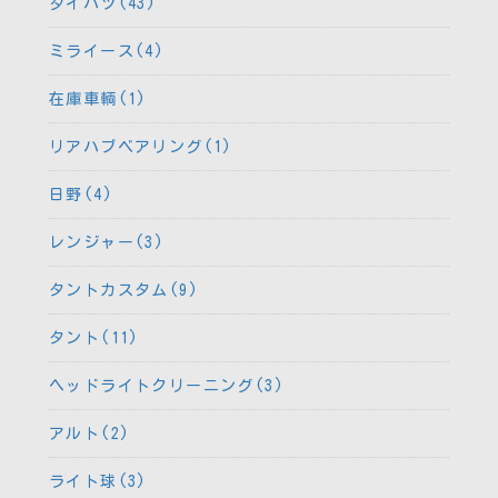
ダイハツ(43)
ミライース(4)
在庫車輌(1)
リアハブベアリング(1)
日野(4)
レンジャー(3)
タントカスタム(9)
タント(11)
ヘッドライトクリーニング(3)
アルト(2)
ライト球(3)