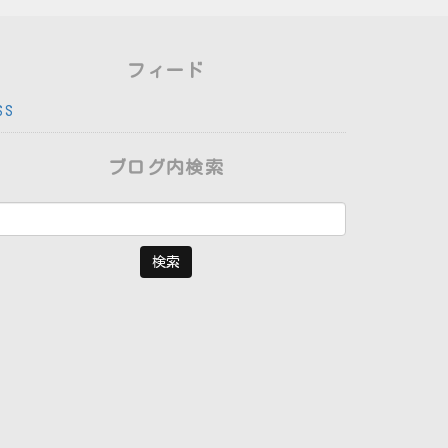
フィード
SS
ブログ内検索