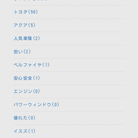
トヨタ(56)
アクア(5)
人気車種(2)
安い(2)
ベルファイヤ(1)
安心安全(1)
エンジン(0)
パワーウィンドウ(0)
壊れた(0)
イスズ(1)