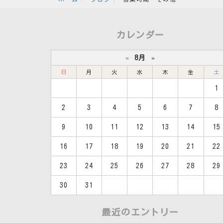
カレンダー
«
8月
»
日
月
火
水
木
金
土
1
2
3
4
5
6
7
8
9
10
11
12
13
14
15
16
17
18
19
20
21
22
23
24
25
26
27
28
29
30
31
最近のエントリー