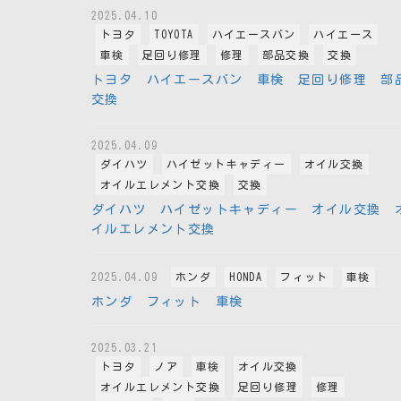
2025.04.10
トヨタ
TOYOTA
ハイエースバン
ハイエース
車検
足回り修理
修理
部品交換
交換
トヨタ ハイエースバン 車検 足回り修理 部
交換
2025.04.09
ダイハツ
ハイゼットキャディー
オイル交換
オイルエレメント交換
交換
ダイハツ ハイゼットキャディー オイル交換 
イルエレメント交換
2025.04.09
ホンダ
HONDA
フィット
車検
ホンダ フィット 車検
2025.03.21
トヨタ
ノア
車検
オイル交換
オイルエレメント交換
足回り修理
修理