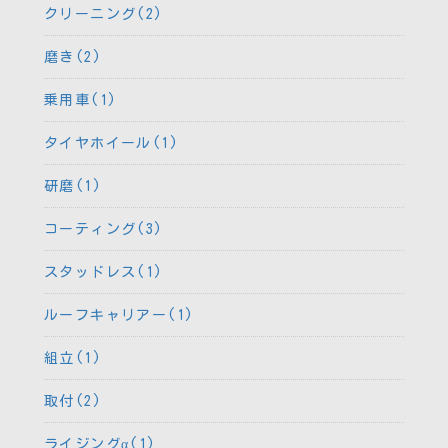
クリーニング(2)
磨き(2)
乗用車(1)
タイヤホイール(1)
研磨(1)
コーティング(3)
スタッドレス(1)
ルーフキャリアー(1)
組立(1)
取付(2)
ライジングα(1)