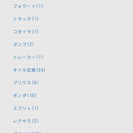
フォワード(1)
トラック(1)
コダイラ(1)
ダンプ(2)
トレーラー(1)
オイル交換(59)
プリウス(9)
ホンダ(15)
エブリィ(1)
レクサス(2)