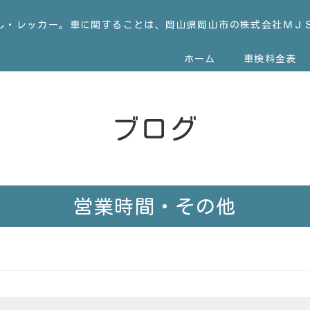
し・レッカー。車に関することは、岡山県岡山市の株式会社ＭＪ
ホーム
車検料金表
ブログ
営業時間・その他