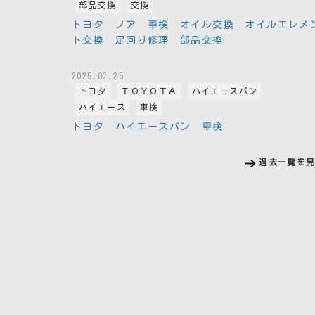
部品交換
交換
トヨタ ノア 車検 オイル交換 オイルエレメ
ト交換 足回り修理 部品交換
2025.02.25
トヨタ
ＴＯＹＯＴＡ
ハイエースバン
ハイエース
車検
トヨタ ハイエースバン 車検
過去一覧を