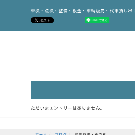
車検・点検・整備・板金・車輌販売・代車貸し出
ただいまエントリーはありません。
ホーム
ブログ
営業時間・その他