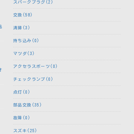
スパークプラグ(2)
交換(58)
品
清掃(3)
持ち込み(0)
マツダ(3)
アクセラスポーツ(0)
オ
チェックランプ(0)
点灯(0)
部品交換(35)
故障(0)
スズキ(25)