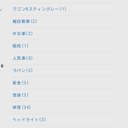
ワゴンRスティングレー(1)
ン
軽自動車(2)
中古車(2)
販売(1)
人気車(0)
見る
ラパン(3)
板金(3)
塗装(3)
修理(34)
ヘッドライト(3)