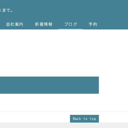
Ｓまで。
会社案内
新着情報
ブログ
予約
Back to top