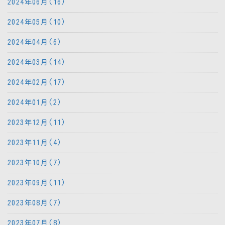
2024年06月(16)
2024年05月(10)
2024年04月(6)
2024年03月(14)
2024年02月(17)
2024年01月(2)
2023年12月(11)
2023年11月(4)
2023年10月(7)
2023年09月(11)
2023年08月(7)
2023年07月(8)