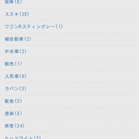
故障(0)
スズキ(25)
ワゴンRスティングレー(1)
軽自動車(2)
中古車(2)
販売(1)
人気車(0)
ラパン(3)
板金(3)
塗装(3)
修理(34)
ヘッドライト(3)