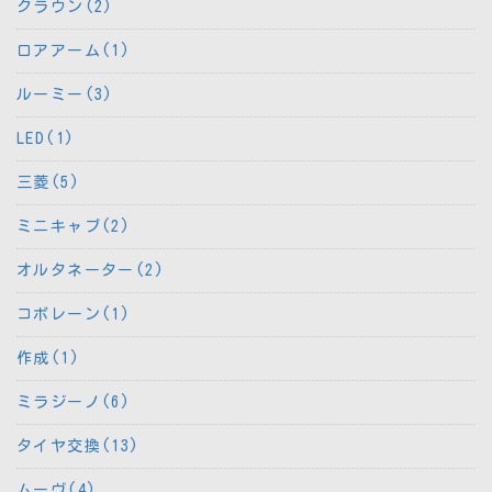
クラウン(2)
ロアアーム(1)
ルーミー(3)
LED(1)
三菱(5)
ミニキャブ(2)
オルタネーター(2)
コボレーン(1)
作成(1)
ミラジーノ(6)
タイヤ交換(13)
ムーヴ(4)