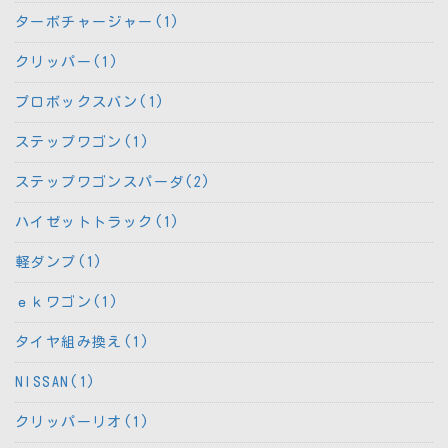
ターボチャージャー(1)
クリッパー(1)
プロボックスバン(1)
ステップワゴン(1)
ステップワゴンスパーダ(2)
ハイゼットトラック(1)
軽ダンプ(1)
ｅｋワゴン(1)
タイヤ組み換え(1)
NISSAN(1)
クリッパーリオ(1)