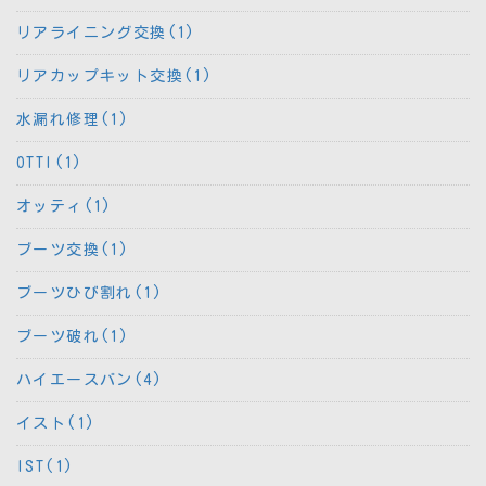
リアライニング交換(1)
リアカップキット交換(1)
水漏れ修理(1)
OTTI(1)
オッティ(1)
ブーツ交換(1)
ブーツひび割れ(1)
ブーツ破れ(1)
ハイエースバン(4)
イスト(1)
IST(1)