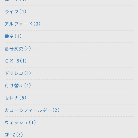
ライフ(1)
アルファード(3)
番変(1)
番号変更(3)
ＣＸ-8(1)
ドラレコ(1)
付け替え(1)
セレナ(5)
カローラフィールダー(2)
ウィッシュ(1)
CR-Z(3)