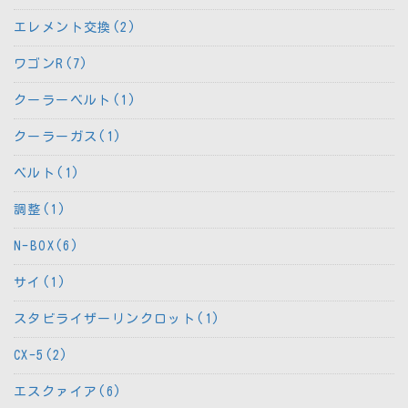
エレメント交換(2)
ワゴンR(7)
クーラーベルト(1)
クーラーガス(1)
ベルト(1)
調整(1)
N-BOX(6)
サイ(1)
スタビライザーリンクロット(1)
CX-5(2)
エスクァイア(6)