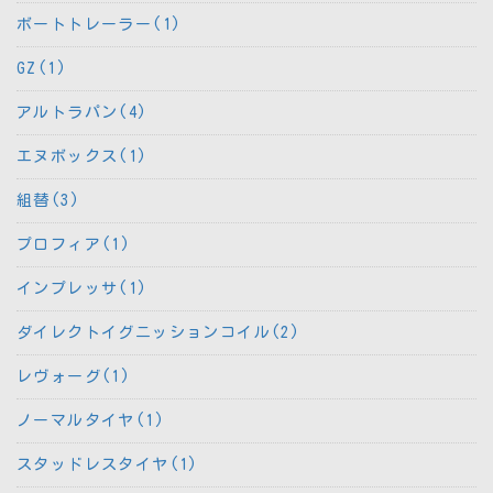
ボートトレーラー(1)
GZ(1)
アルトラパン(4)
エヌボックス(1)
組替(3)
プロフィア(1)
インプレッサ(1)
ダイレクトイグニッションコイル(2)
レヴォーグ(1)
ノーマルタイヤ(1)
スタッドレスタイヤ(1)