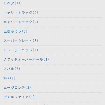
リペア(1)
キャリィトラック(0)
キャリイトラック(1)
三菱ふそう(3)
スーパーグレート(3)
トレーラーヘッド(1)
クラッチオーバーホール(1)
スバル(5)
WRX(2)
ムーヴコンテ(3)
ヴェルファイア(1)