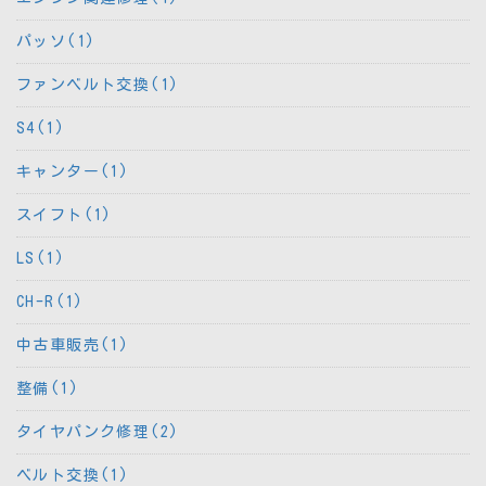
パッソ(1)
ファンベルト交換(1)
S4(1)
キャンター(1)
スイフト(1)
LS(1)
CH-R(1)
中古車販売(1)
整備(1)
タイヤパンク修理(2)
ベルト交換(1)