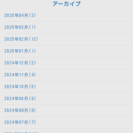
アーカイブ
2025年04月(3)
2025年03月(1)
2025年02月(12)
2025年01月(1)
2024年12月(2)
2024年11月(4)
2024年10月(5)
2024年09月(9)
2024年08月(8)
2024年07月(7)