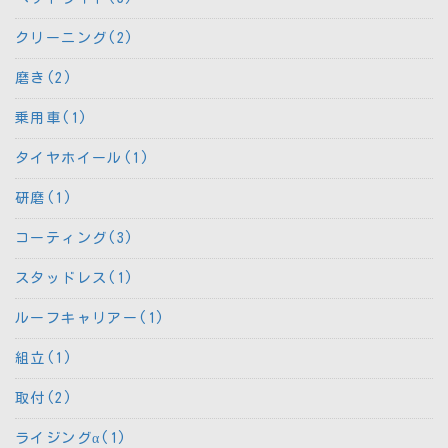
クリーニング(2)
磨き(2)
乗用車(1)
タイヤホイール(1)
研磨(1)
コーティング(3)
スタッドレス(1)
ルーフキャリアー(1)
組立(1)
取付(2)
ライジングα(1)