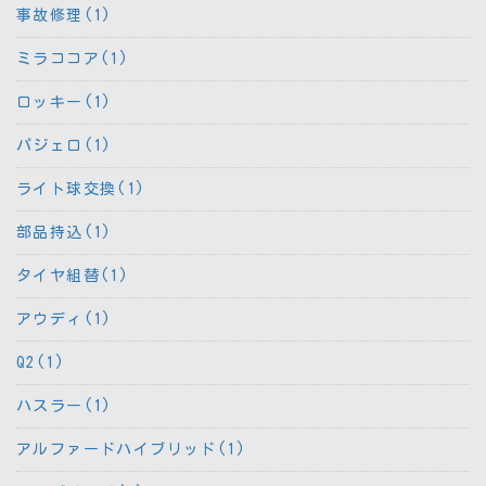
事故修理(1)
ミラココア(1)
ロッキー(1)
パジェロ(1)
ライト球交換(1)
部品持込(1)
タイヤ組替(1)
アウディ(1)
Q2(1)
ハスラー(1)
アルファードハイブリッド(1)