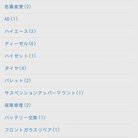
名義変更(2)
AD(1)
ハイエース(3)
ディーゼル(0)
ハイゼット(1)
タイヤ(6)
パレット(2)
サスペンションアッパーマウント(1)
保障修理(2)
バッテリー交換(1)
フロントガラスリペア(1)