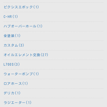
ピクシスエポック(1)
C-HR(1)
ハブオーバーホール(1)
全塗装(1)
カスタム(3)
オイルエレメント交換(27)
L700S(3)
ウォーターポンプ(1)
ロアホース(1)
デリカ(1)
ラジエーター(1)