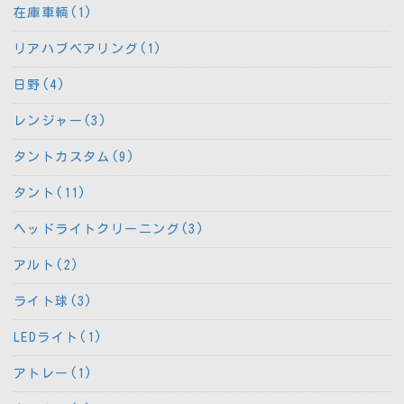
在庫車輌(1)
リアハブベアリング(1)
日野(4)
レンジャー(3)
タントカスタム(9)
タント(11)
ヘッドライトクリーニング(3)
アルト(2)
ライト球(3)
LEDライト(1)
アトレー(1)