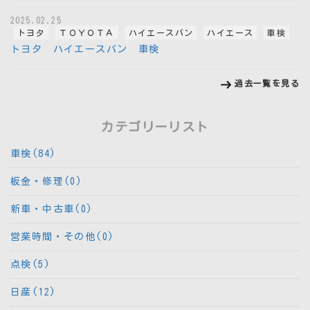
2025.02.25
トヨタ
ＴＯＹＯＴＡ
ハイエースバン
ハイエース
車検
トヨタ ハイエースバン 車検
過去一覧を見る
カテゴリーリスト
車検(84)
板金・修理(0)
新車・中古車(0)
営業時間・その他(0)
点検(5)
日産(12)