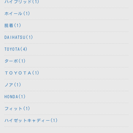
ハイブリッド(1)
ホイール(1)
脱着(1)
DAIHATSU(1)
TOYOTA(4)
ターボ(1)
ＴＯＹＯＴＡ(1)
ノア(1)
HONDA(1)
フィット(1)
ハイゼットキャディー(1)