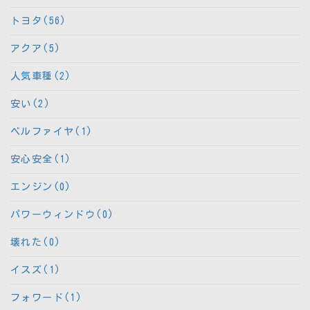
トヨタ(56)
アクア(5)
人気車種(2)
安い(2)
ベルファイヤ(1)
安心安全(1)
エンジン(0)
パワーウィンドウ(0)
壊れた(0)
イスズ(1)
フォワード(1)