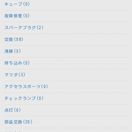
キューブ(0)
故障修理(0)
スパークプラグ(2)
交換(58)
清掃(3)
持ち込み(0)
マツダ(3)
アクセラスポーツ(0)
チェックランプ(0)
点灯(0)
部品交換(35)