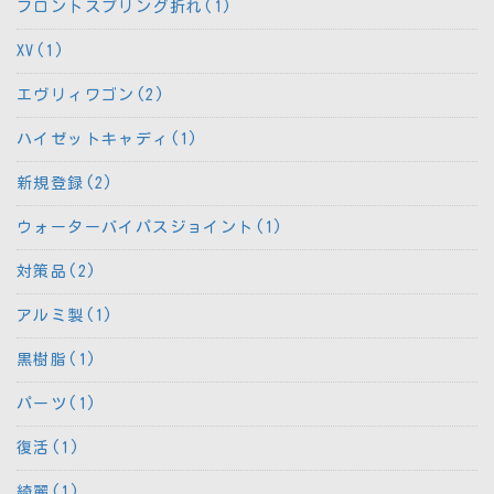
フロントスプリング折れ(1)
XV(1)
エヴリィワゴン(2)
ハイゼットキャディ(1)
新規登録(2)
ウォーターバイパスジョイント(1)
対策品(2)
アルミ製(1)
黒樹脂(1)
パーツ(1)
復活(1)
綺麗(1)