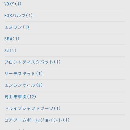
VOXY(1)
EGRバルブ(1)
エヌワン(1)
BMW(1)
X3(1)
フロントディスクパット(1)
サーモスタット(1)
エンジンオイル(9)
岡山市車検(12)
ドライブシャフトブーツ(1)
ロアアームボールジョイント(1)