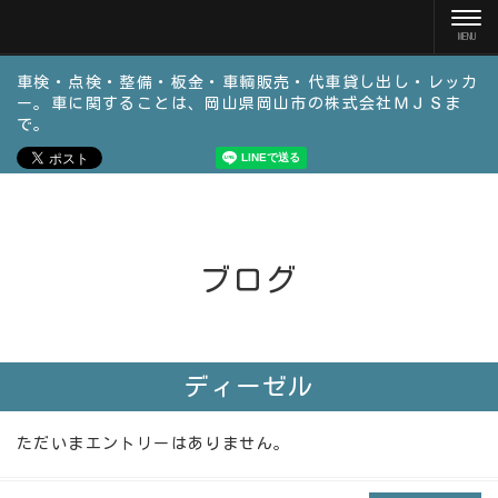
車検・点検・整備・板金・車輌販売・代車貸し出し・レッカ
ー。車に関することは、岡山県岡山市の株式会社ＭＪＳま
で。
ブログ
ディーゼル
ただいまエントリーはありません。