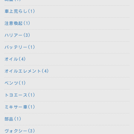
車上荒らし(1)
注意喚起(1)
ハリアー(3)
バッテリー(1)
オイル(4)
オイルエレメント(4)
ベンツ(1)
トヨエース(1)
ミキサー車(1)
部品(1)
ヴォクシー(3)