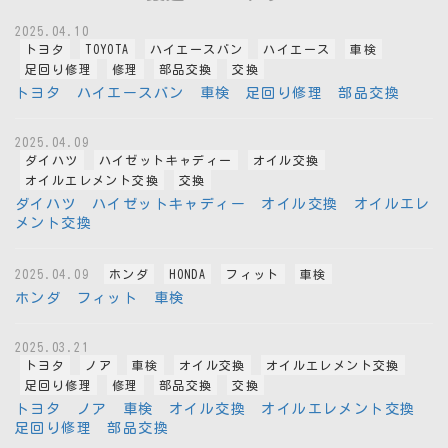
2025.04.10
トヨタ
TOYOTA
ハイエースバン
ハイエース
車検
足回り修理
修理
部品交換
交換
トヨタ ハイエースバン 車検 足回り修理 部品交換
2025.04.09
ダイハツ
ハイゼットキャディー
オイル交換
オイルエレメント交換
交換
ダイハツ ハイゼットキャディー オイル交換 オイルエレ
メント交換
2025.04.09
ホンダ
HONDA
フィット
車検
ホンダ フィット 車検
2025.03.21
トヨタ
ノア
車検
オイル交換
オイルエレメント交換
足回り修理
修理
部品交換
交換
トヨタ ノア 車検 オイル交換 オイルエレメント交換
足回り修理 部品交換