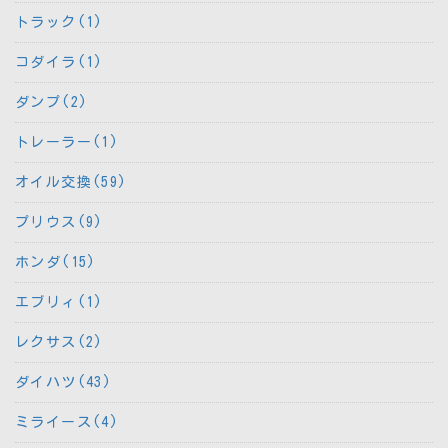
トラック(1)
コダイラ(1)
ダンプ(2)
トレーラー(1)
オイル交換(59)
プリウス(9)
ホンダ(15)
エブリィ(1)
レクサス(2)
ダイハツ(43)
ミライース(4)