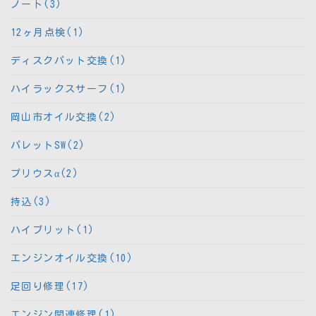
ノート(3)
12ヶ月点検(1)
ディスクパット交換(1)
ハイラックスサーフ(1)
岡山市オイル交換(2)
パレットSW(2)
プリウスα(2)
持込(3)
ハイブリット(1)
エンジンオイル交換(10)
足回り修理(17)
エンジン関連修理(1)