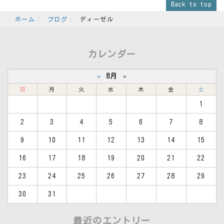
Back to top
ホーム
ブログ
ディーゼル
カレンダー
«
8月
»
日
月
火
水
木
金
土
1
2
3
4
5
6
7
8
9
10
11
12
13
14
15
16
17
18
19
20
21
22
23
24
25
26
27
28
29
30
31
最近のエントリー