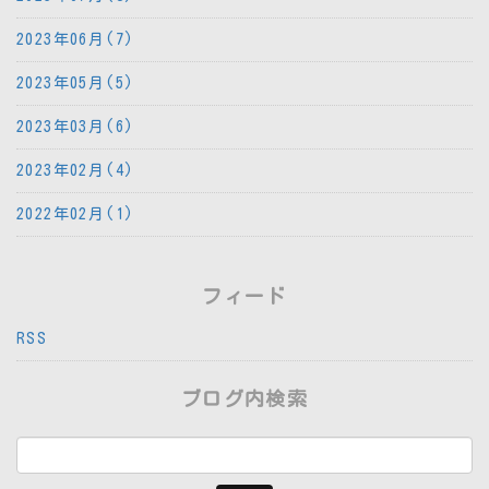
2023年06月(7)
2023年05月(5)
2023年03月(6)
2023年02月(4)
2022年02月(1)
フィード
RSS
ブログ内検索