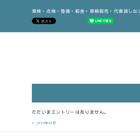
車検・点検・整備・板金・車輌販売・代車貸し出
ただいまエントリーはありません。
«
2025年04月