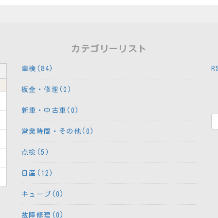
カテゴリーリスト
車検(84)
R
板金・修理(0)
新車・中古車(0)
営業時間・その他(0)
点検(5)
日産(12)
キューブ(0)
故障修理(0)