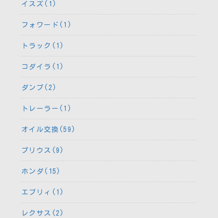
イスズ(1)
フォワード(1)
トラック(1)
コダイラ(1)
ダンプ(2)
トレーラー(1)
オイル交換(59)
プリウス(9)
ホンダ(15)
エブリィ(1)
レクサス(2)