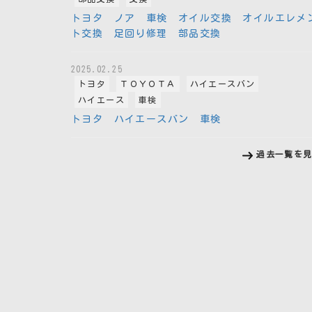
トヨタ ノア 車検 オイル交換 オイルエレメ
ト交換 足回り修理 部品交換
2025.02.25
トヨタ
ＴＯＹＯＴＡ
ハイエースバン
ハイエース
車検
トヨタ ハイエースバン 車検
過去一覧を