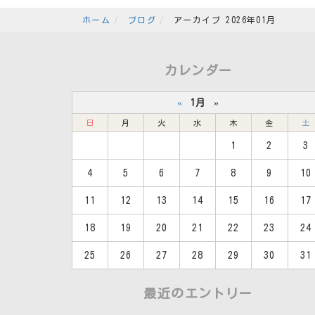
ホーム
ブログ
アーカイブ 2026年01月
カレンダー
«
1月
»
日
月
火
水
木
金
土
1
2
3
4
5
6
7
8
9
10
11
12
13
14
15
16
17
18
19
20
21
22
23
24
25
26
27
28
29
30
31
最近のエントリー