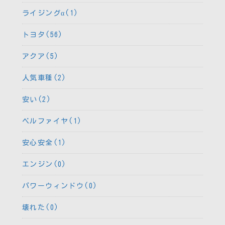
ライジングα(1)
トヨタ(56)
アクア(5)
人気車種(2)
安い(2)
ベルファイヤ(1)
安心安全(1)
エンジン(0)
パワーウィンドウ(0)
壊れた(0)