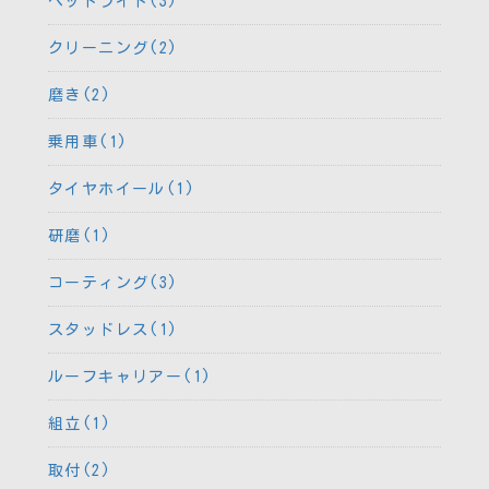
ヘッドライト(3)
クリーニング(2)
磨き(2)
乗用車(1)
タイヤホイール(1)
研磨(1)
コーティング(3)
スタッドレス(1)
ルーフキャリアー(1)
組立(1)
取付(2)