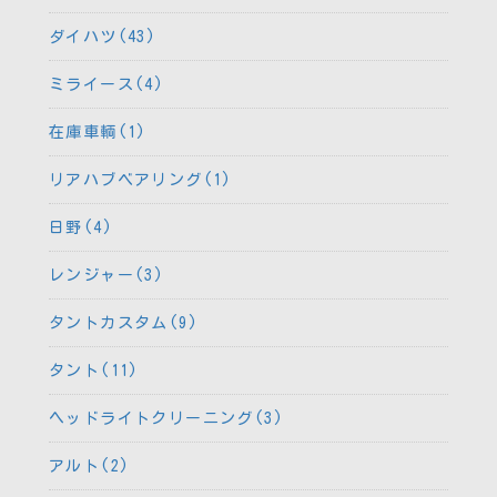
ダイハツ(43)
ミライース(4)
在庫車輌(1)
リアハブベアリング(1)
日野(4)
レンジャー(3)
タントカスタム(9)
タント(11)
ヘッドライトクリーニング(3)
アルト(2)