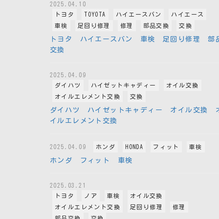
2025.04.10
トヨタ
TOYOTA
ハイエースバン
ハイエース
車検
足回り修理
修理
部品交換
交換
トヨタ ハイエースバン 車検 足回り修理 部
交換
2025.04.09
ダイハツ
ハイゼットキャディー
オイル交換
オイルエレメント交換
交換
ダイハツ ハイゼットキャディー オイル交換 
イルエレメント交換
2025.04.09
ホンダ
HONDA
フィット
車検
ホンダ フィット 車検
2025.03.21
トヨタ
ノア
車検
オイル交換
オイルエレメント交換
足回り修理
修理
部品交換
交換