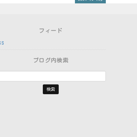
フィード
SS
ブログ内検索