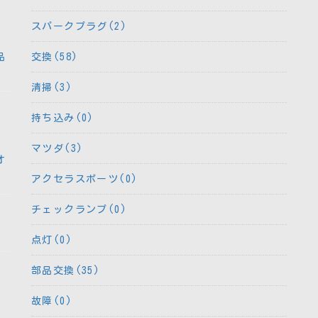
スパークプラグ(2)
品
交換(58)
清掃(3)
持ち込み(0)
マツダ(3)
オ
アクセラスポーツ(0)
チェックランプ(0)
点灯(0)
部品交換(35)
故障(0)