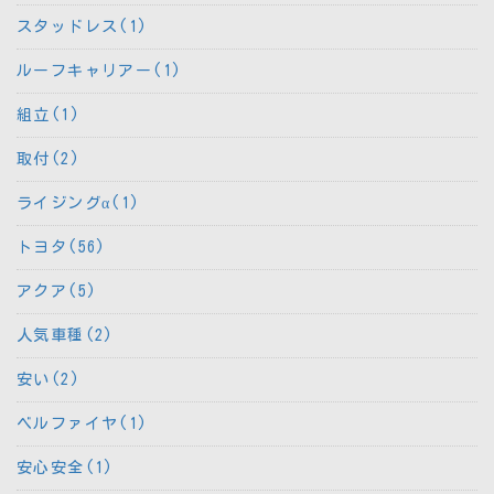
スタッドレス(1)
ルーフキャリアー(1)
組立(1)
取付(2)
ライジングα(1)
トヨタ(56)
アクア(5)
人気車種(2)
安い(2)
ベルファイヤ(1)
安心安全(1)