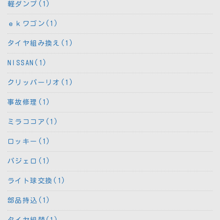
軽ダンプ(1)
ｅｋワゴン(1)
タイヤ組み換え(1)
NISSAN(1)
クリッパーリオ(1)
事故修理(1)
ミラココア(1)
ロッキー(1)
パジェロ(1)
ライト球交換(1)
部品持込(1)
タイヤ組替(1)