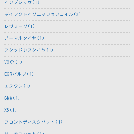
インプレッサ(1)
ダイレクトイグニッションコイル(2)
レヴォーグ(1)
ノーマルタイヤ(1)
スタッドレスタイヤ(1)
VOXY(1)
EGRバルブ(1)
エヌワン(1)
BMW(1)
X3(1)
フロントディスクパット(1)
サーモスタット(1)