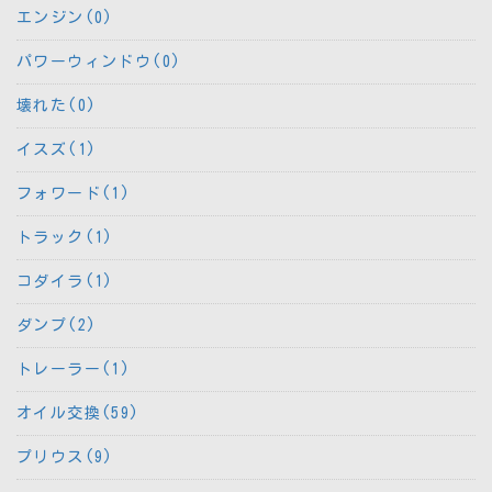
エンジン(0)
パワーウィンドウ(0)
壊れた(0)
イスズ(1)
フォワード(1)
トラック(1)
コダイラ(1)
ダンプ(2)
トレーラー(1)
オイル交換(59)
プリウス(9)