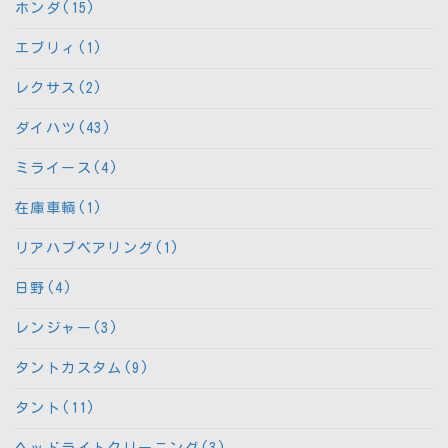
ホンダ(15)
エブリィ(1)
レクサス(2)
ダイハツ(43)
ミライース(4)
在庫車輌(1)
リアハブベアリング(1)
日野(4)
レンジャー(3)
タントカスタム(9)
タント(11)
ヘッドライトクリーニング(3)