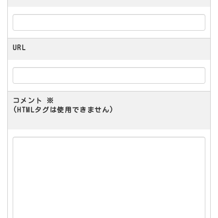
URL
コメント
※
(HTMLタグは使用できません)