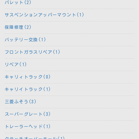
パレット(2)
サスペンションアッパーマウント(1)
保障修理(2)
バッテリー交換(1)
フロントガラスリペア(1)
リペア(1)
キャリィトラック(0)
キャリイトラック(1)
三菱ふそう(3)
スーパーグレート(3)
トレーラーヘッド(1)
クラッチオーバーホール(1)