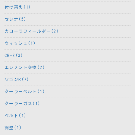
付け替え(1)
セレナ(5)
カローラフィールダー(2)
ウィッシュ(1)
CR-Z(3)
エレメント交換(2)
ワゴンR(7)
クーラーベルト(1)
クーラーガス(1)
ベルト(1)
調整(1)