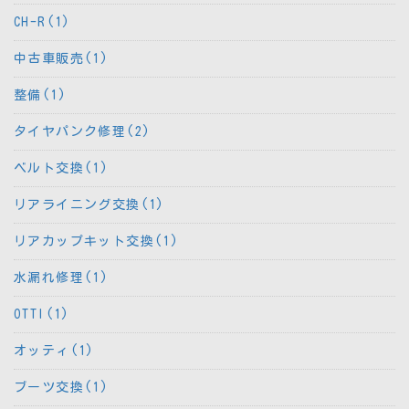
CH-R(1)
中古車販売(1)
整備(1)
タイヤパンク修理(2)
ベルト交換(1)
リアライニング交換(1)
リアカップキット交換(1)
水漏れ修理(1)
OTTI(1)
オッティ(1)
ブーツ交換(1)