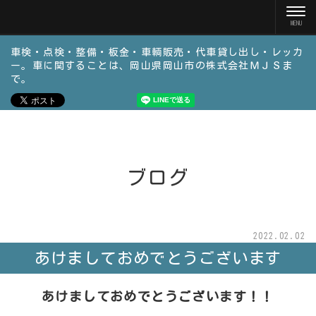
車検・点検・整備・板金・車輌販売・代車貸し出し・レッカ
ー。車に関することは、岡山県岡山市の株式会社ＭＪＳま
で。
ブログ
2022.02.02
あけましておめでとうございます
あけましておめでとうございます！！