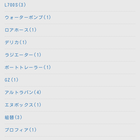
L700S(3)
ウォーターポンプ(1)
ロアホース(1)
デリカ(1)
ラジエーター(1)
ボートトレーラー(1)
GZ(1)
アルトラパン(4)
エヌボックス(1)
組替(3)
プロフィア(1)