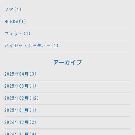
ノア(1)
HONDA(1)
フィット(1)
ハイゼットキャディー(1)
アーカイブ
2025年04月(3)
2025年03月(1)
2025年02月(12)
2025年01月(1)
2024年12月(2)
2024年11月(4)