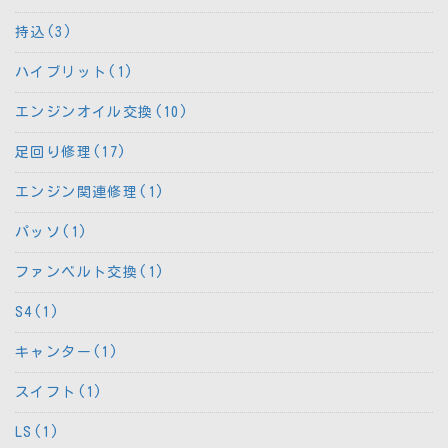
持込(3)
ハイブリット(1)
エンジンオイル交換(10)
足回り修理(17)
エンジン関連修理(1)
パッソ(1)
ファンベルト交換(1)
S4(1)
キャンター(1)
スイフト(1)
LS(1)