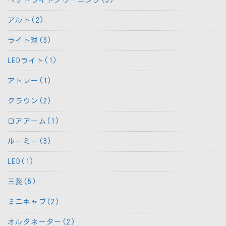
アルト(2)
ライト球(3)
LEDライト(1)
アトレー(1)
クラウン(2)
ロアアーム(1)
ルーミー(3)
LED(1)
三菱(5)
ミニキャブ(2)
オルタネーター(2)