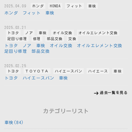
2025.04.09
ホンダ
HONDA
フィット
車検
ホンダ フィット 車検
2025.03.21
トヨタ
ノア
車検
オイル交換
オイルエレメント交換
足回り修理
修理
部品交換
交換
トヨタ ノア 車検 オイル交換 オイルエレメント交換
足回り修理 部品交換
2025.02.25
トヨタ
ＴＯＹＯＴＡ
ハイエースバン
ハイエース
車検
トヨタ ハイエースバン 車検
過去一覧を見る
カテゴリーリスト
車検(84)