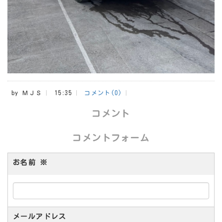
by
ＭＪＳ
15:35
コメント(0)
コメント
コメントフォーム
お名前
※
メールアドレス