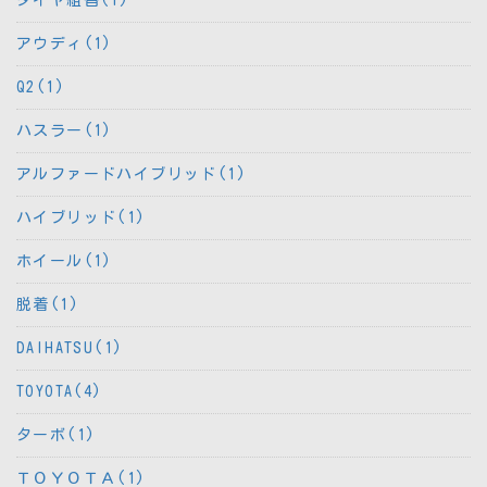
アウディ(1)
Q2(1)
ハスラー(1)
アルファードハイブリッド(1)
ハイブリッド(1)
ホイール(1)
脱着(1)
DAIHATSU(1)
TOYOTA(4)
ターボ(1)
ＴＯＹＯＴＡ(1)