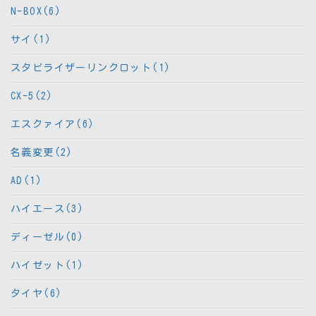
N-BOX(6)
サイ(1)
スタビライザーリンクロット(1)
CX-5(2)
エスクァイア(6)
名義変更(2)
AD(1)
ハイエース(3)
ディーゼル(0)
ハイゼット(1)
タイヤ(6)