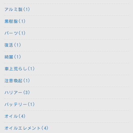
アルミ製(1)
黒樹脂(1)
パーツ(1)
復活(1)
綺麗(1)
車上荒らし(1)
注意喚起(1)
ハリアー(3)
バッテリー(1)
オイル(4)
オイルエレメント(4)