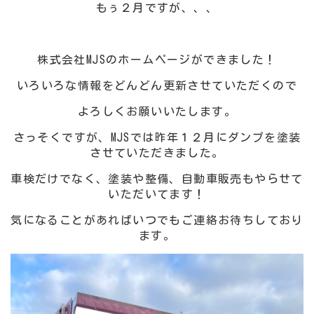
もぅ２月ですが、、、
株式会社MJSのホームページができました！
いろいろな情報をどんどん更新させていただくので
よろしくお願いいたします。
さっそくですが、MJSでは昨年１２月にダンプを塗装
させていただきました。
車検だけでなく、塗装や整備、自動車販売もやらせて
いただいてます！
気になることがあればいつでもご連絡お待ちしており
ます。