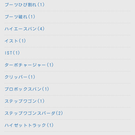
ブーツひび割れ(1)
ブーツ破れ(1)
ハイエースバン(4)
イスト(1)
IST(1)
ターボチャージャー(1)
クリッパー(1)
プロボックスバン(1)
ステップワゴン(1)
ステップワゴンスパーダ(2)
ハイゼットトラック(1)