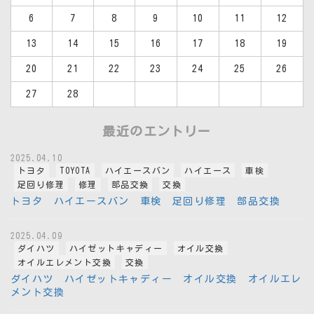
6
7
8
9
10
11
12
13
14
15
16
17
18
19
20
21
22
23
24
25
26
27
28
最近のエントリー
2025.04.10
トヨタ
TOYOTA
ハイエースバン
ハイエース
車検
足回り修理
修理
部品交換
交換
トヨタ ハイエースバン 車検 足回り修理 部品交換
2025.04.09
ダイハツ
ハイゼットキャディー
オイル交換
オイルエレメント交換
交換
ダイハツ ハイゼットキャディー オイル交換 オイルエレ
メント交換