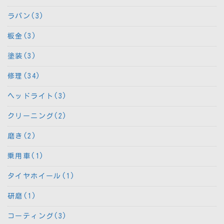
ラパン(3)
板金(3)
塗装(3)
修理(34)
ヘッドライト(3)
クリーニング(2)
磨き(2)
乗用車(1)
タイヤホイール(1)
研磨(1)
コーティング(3)