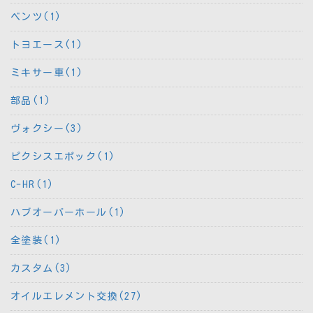
ベンツ(1)
トヨエース(1)
ミキサー車(1)
部品(1)
ヴォクシー(3)
ピクシスエポック(1)
C-HR(1)
ハブオーバーホール(1)
全塗装(1)
カスタム(3)
オイルエレメント交換(27)