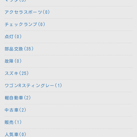
アクセラスポーツ(0)
チェックランプ(0)
点灯(0)
部品交換(35)
故障(0)
スズキ(25)
ワゴンRスティングレー(1)
軽自動車(2)
中古車(2)
販売(1)
人気車(0)