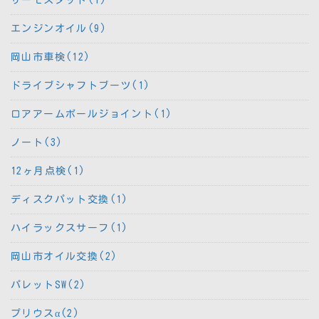
エンジンオイル(9)
岡山市車検(12)
ドライブシャフトブーツ(1)
ロアアームボールジョイント(1)
ノート(3)
12ヶ月点検(1)
ディスクパット交換(1)
ハイラックスサーフ(1)
岡山市オイル交換(2)
パレットSW(2)
プリウスα(2)