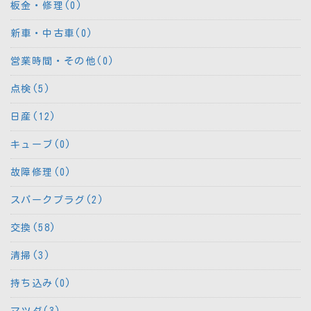
板金・修理(0)
新車・中古車(0)
営業時間・その他(0)
点検(5)
日産(12)
キューブ(0)
故障修理(0)
スパークプラグ(2)
交換(58)
清掃(3)
持ち込み(0)
マツダ(3)