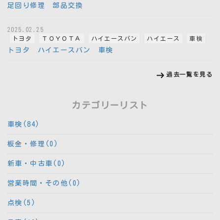
足回り修理 部品交換
2025.02.25
トヨタ
ＴＯＹＯＴＡ
ハイエースバン
ハイエース
車検
トヨタ ハイエースバン 車検
過去一覧を見る
カテゴリーリスト
車検(84)
板金・修理(0)
新車・中古車(0)
営業時間・その他(0)
点検(5)