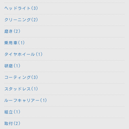
ヘッドライト(3)
クリーニング(2)
磨き(2)
乗用車(1)
タイヤホイール(1)
研磨(1)
コーティング(3)
スタッドレス(1)
ルーフキャリアー(1)
組立(1)
取付(2)