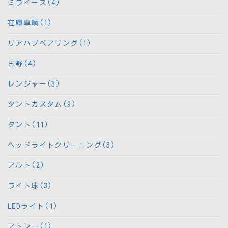
ミライース(4)
在庫車輌(1)
リアハブベアリング(1)
日野(4)
レンジャー(3)
タントカスタム(9)
タント(11)
ヘッドライトクリーニング(3)
アルト(2)
ライト球(3)
LEDライト(1)
アトレー(1)