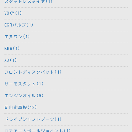
スタッドレスタイヤ(1)
VOXY(1)
EGRバルブ(1)
エヌワン(1)
BMW(1)
X3(1)
フロントディスクパット(1)
サーモスタット(1)
エンジンオイル(9)
岡山市車検(12)
ドライブシャフトブーツ(1)
ロアアームボールジョイント(1)