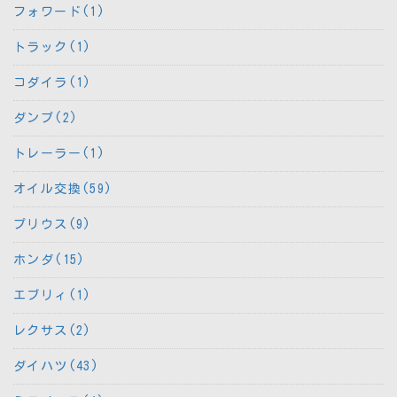
フォワード(1)
トラック(1)
コダイラ(1)
ダンプ(2)
トレーラー(1)
オイル交換(59)
プリウス(9)
ホンダ(15)
エブリィ(1)
レクサス(2)
ダイハツ(43)