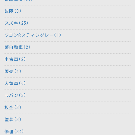
故障(0)
スズキ(25)
ワゴンRスティングレー(1)
軽自動車(2)
中古車(2)
販売(1)
人気車(0)
ラパン(3)
板金(3)
塗装(3)
修理(34)