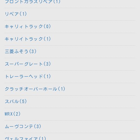
フロントガラスリペア(1)
リペア(1)
キャリィトラック(0)
キャリイトラック(1)
三菱ふそう(3)
スーパーグレート(3)
トレーラーヘッド(1)
クラッチオーバーホール(1)
スバル(5)
WRX(2)
ムーヴコンテ(3)
ヴェルファイア(1)