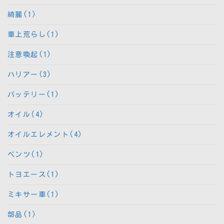
綺麗(1)
車上荒らし(1)
注意喚起(1)
ハリアー(3)
バッテリー(1)
オイル(4)
オイルエレメント(4)
ベンツ(1)
トヨエース(1)
ミキサー車(1)
部品(1)