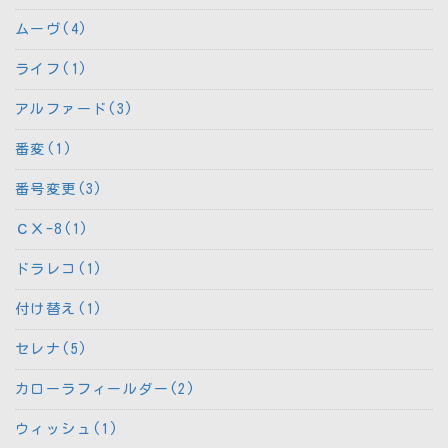
ムーヴ(4)
ライフ(1)
アルファード(3)
番変(1)
番号変更(3)
ＣＸ-8(1)
ドラレコ(1)
付け替え(1)
セレナ(5)
カローラフィールダー(2)
ウィッシュ(1)