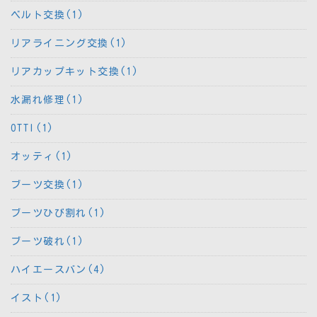
ベルト交換(1)
リアライニング交換(1)
リアカップキット交換(1)
水漏れ修理(1)
OTTI(1)
オッティ(1)
ブーツ交換(1)
ブーツひび割れ(1)
ブーツ破れ(1)
ハイエースバン(4)
イスト(1)