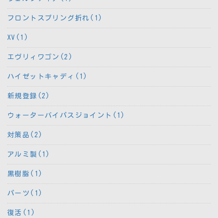
フロントスプリング折れ(1)
XV(1)
エヴリィワゴン(2)
ハイゼットキャディ(1)
新規登録(2)
ウォーターバイパスジョイント(1)
対策品(2)
アルミ製(1)
黒樹脂(1)
パーツ(1)
復活(1)