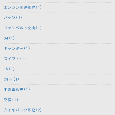
エンジン関連修理(1)
パッソ(1)
ファンベルト交換(1)
S4(1)
キャンター(1)
スイフト(1)
LS(1)
CH-R(1)
中古車販売(1)
整備(1)
タイヤパンク修理(2)