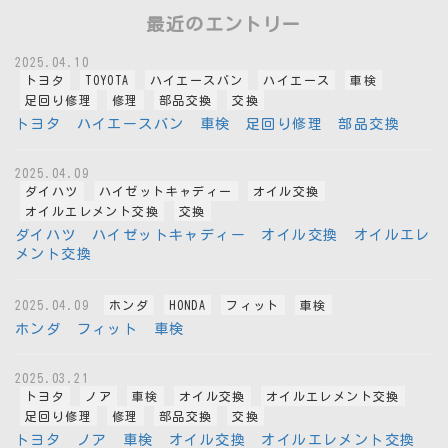
最近のエントリー
2025.04.10
トヨタ
TOYOTA
ハイエースバン
ハイエース
車検
足回り修理
修理
部品交換
交換
トヨタ ハイエースバン 車検 足回り修理 部品交換
2025.04.09
ダイハツ
ハイゼットキャディー
オイル交換
オイルエレメント交換
交換
ダイハツ ハイゼットキャディー オイル交換 オイルエレ
メント交換
2025.04.09
ホンダ
HONDA
フィット
車検
ホンダ フィット 車検
2025.03.21
トヨタ
ノア
車検
オイル交換
オイルエレメント交換
足回り修理
修理
部品交換
交換
トヨタ ノア 車検 オイル交換 オイルエレメント交換