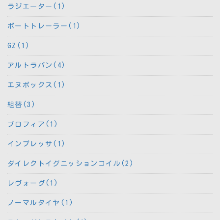
ラジエーター(1)
ボートトレーラー(1)
GZ(1)
アルトラパン(4)
エヌボックス(1)
組替(3)
プロフィア(1)
インプレッサ(1)
ダイレクトイグニッションコイル(2)
レヴォーグ(1)
ノーマルタイヤ(1)