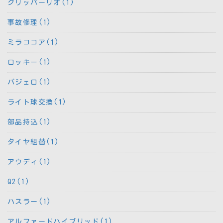
クリッパーリオ(1)
事故修理(1)
ミラココア(1)
ロッキー(1)
パジェロ(1)
ライト球交換(1)
部品持込(1)
タイヤ組替(1)
アウディ(1)
Q2(1)
ハスラー(1)
アルファードハイブリッド(1)