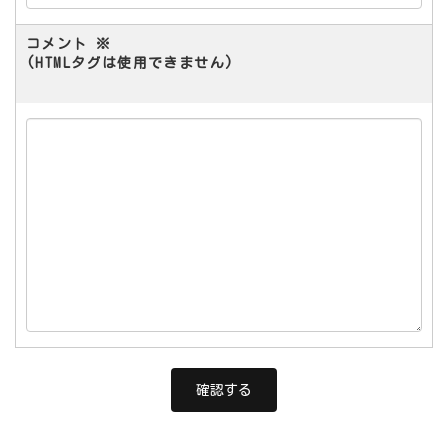
コメント
※
(HTMLタグは使用できません)