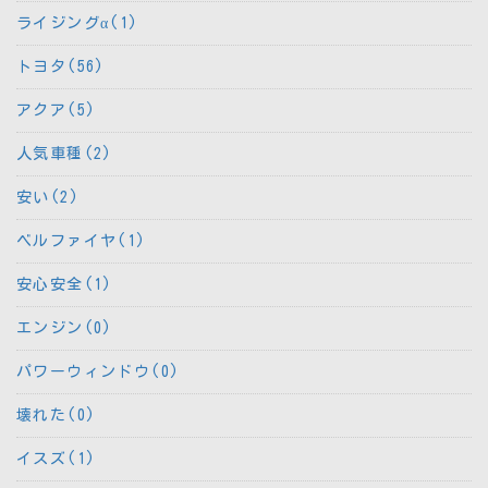
ライジングα(1)
トヨタ(56)
アクア(5)
人気車種(2)
安い(2)
ベルファイヤ(1)
安心安全(1)
エンジン(0)
パワーウィンドウ(0)
壊れた(0)
イスズ(1)