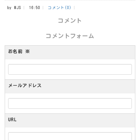
by
MJS
16:50
コメント(0)
コメント
コメントフォーム
お名前
※
メールアドレス
URL