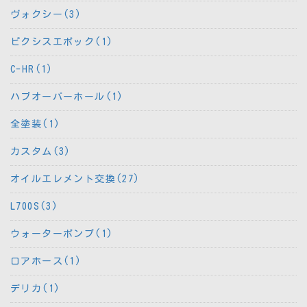
ヴォクシー(3)
ピクシスエポック(1)
C-HR(1)
ハブオーバーホール(1)
全塗装(1)
カスタム(3)
オイルエレメント交換(27)
L700S(3)
ウォーターポンプ(1)
ロアホース(1)
デリカ(1)