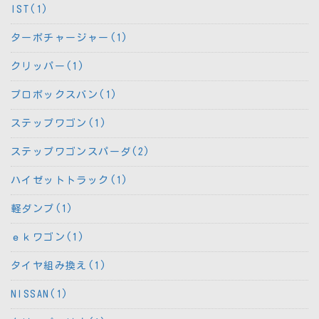
IST(1)
ターボチャージャー(1)
クリッパー(1)
プロボックスバン(1)
ステップワゴン(1)
ステップワゴンスパーダ(2)
ハイゼットトラック(1)
軽ダンプ(1)
ｅｋワゴン(1)
タイヤ組み換え(1)
NISSAN(1)