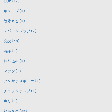
日産(12)
キューブ(0)
故障修理(0)
スパークプラグ(2)
交換(58)
清掃(3)
持ち込み(0)
マツダ(3)
アクセラスポーツ(0)
チェックランプ(0)
点灯(0)
部品交換(35)