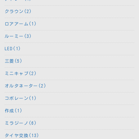
クラウン(2)
ロアアーム(1)
ルーミー(3)
LED(1)
三菱(5)
ミニキャブ(2)
オルタネーター(2)
コボレーン(1)
作成(1)
ミラジーノ(6)
タイヤ交換(13)