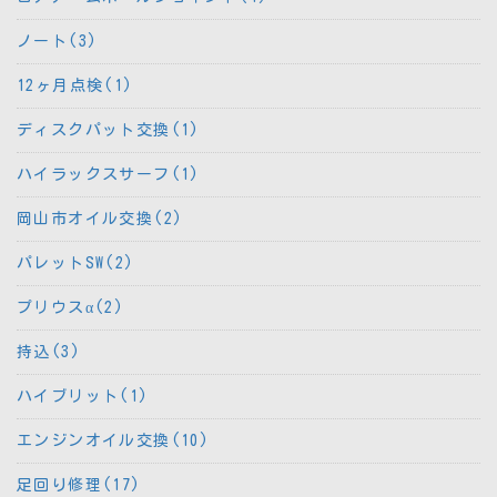
ノート(3)
12ヶ月点検(1)
ディスクパット交換(1)
ハイラックスサーフ(1)
岡山市オイル交換(2)
パレットSW(2)
プリウスα(2)
持込(3)
ハイブリット(1)
エンジンオイル交換(10)
足回り修理(17)