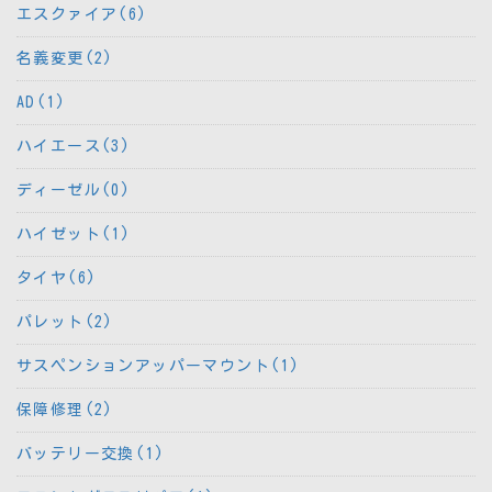
エスクァイア(6)
名義変更(2)
AD(1)
ハイエース(3)
ディーゼル(0)
ハイゼット(1)
タイヤ(6)
パレット(2)
サスペンションアッパーマウント(1)
保障修理(2)
バッテリー交換(1)