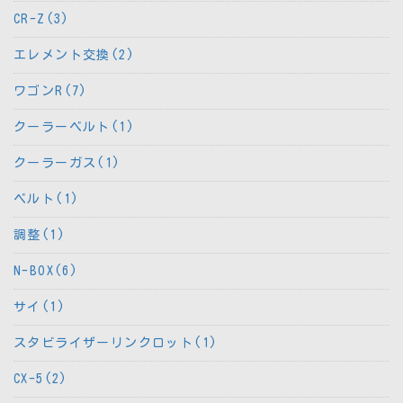
CR-Z(3)
エレメント交換(2)
ワゴンR(7)
クーラーベルト(1)
クーラーガス(1)
ベルト(1)
調整(1)
N-BOX(6)
サイ(1)
スタビライザーリンクロット(1)
CX-5(2)