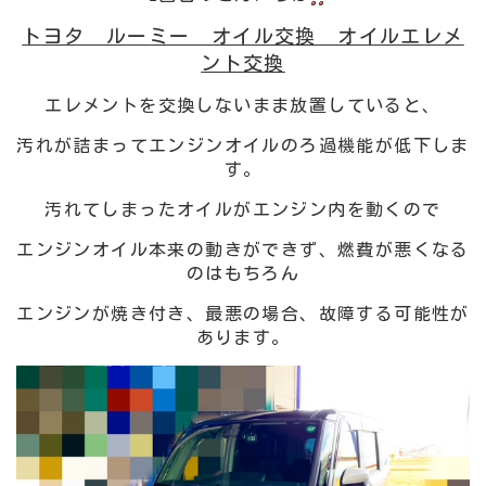
トヨタ ルーミー オイル交換 オイルエレメ
ント交換
エレメントを交換しないまま放置していると、
汚れが詰まってエンジンオイルのろ過機能が低下しま
す。
汚れてしまったオイルがエンジン内を動くので
エンジンオイル本来の動きができず、燃費が悪くなる
のはもちろん
エンジンが焼き付き、最悪の場合、故障する可能性が
あります。