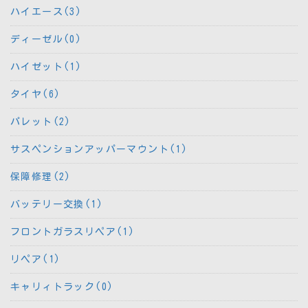
ハイエース(3)
ディーゼル(0)
ハイゼット(1)
タイヤ(6)
パレット(2)
サスペンションアッパーマウント(1)
保障修理(2)
バッテリー交換(1)
フロントガラスリペア(1)
リペア(1)
キャリィトラック(0)