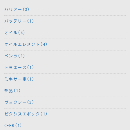
ハリアー(3)
バッテリー(1)
オイル(4)
オイルエレメント(4)
ベンツ(1)
トヨエース(1)
ミキサー車(1)
部品(1)
ヴォクシー(3)
ピクシスエポック(1)
C-HR(1)