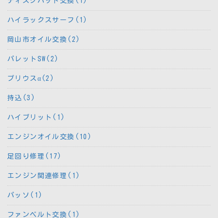
ディスクパット交換(1)
ハイラックスサーフ(1)
岡山市オイル交換(2)
パレットSW(2)
プリウスα(2)
持込(3)
ハイブリット(1)
エンジンオイル交換(10)
足回り修理(17)
エンジン関連修理(1)
パッソ(1)
ファンベルト交換(1)