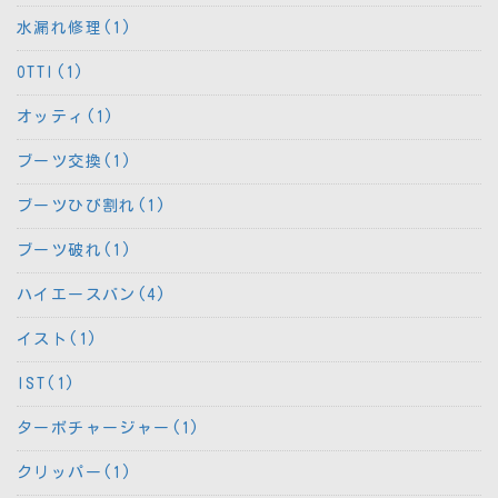
水漏れ修理(1)
OTTI(1)
オッティ(1)
ブーツ交換(1)
ブーツひび割れ(1)
ブーツ破れ(1)
ハイエースバン(4)
イスト(1)
IST(1)
ターボチャージャー(1)
クリッパー(1)