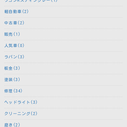
ワゴンRスティングレー(1)
軽自動車(2)
中古車(2)
販売(1)
人気車(0)
ラパン(3)
板金(3)
塗装(3)
修理(34)
ヘッドライト(3)
クリーニング(2)
磨き(2)