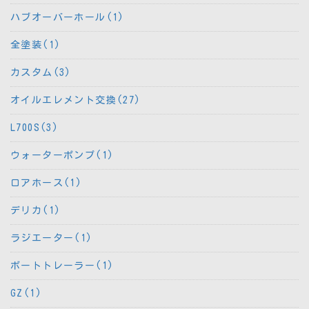
ハブオーバーホール(1)
全塗装(1)
カスタム(3)
オイルエレメント交換(27)
L700S(3)
ウォーターポンプ(1)
ロアホース(1)
デリカ(1)
ラジエーター(1)
ボートトレーラー(1)
GZ(1)