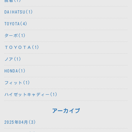
脱着(1)
DAIHATSU(1)
TOYOTA(4)
ターボ(1)
ＴＯＹＯＴＡ(1)
ノア(1)
HONDA(1)
フィット(1)
ハイゼットキャディー(1)
アーカイブ
2025年04月(3)