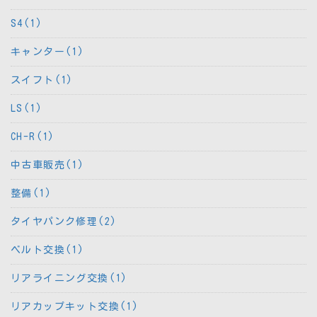
S4(1)
キャンター(1)
スイフト(1)
LS(1)
CH-R(1)
中古車販売(1)
整備(1)
タイヤパンク修理(2)
ベルト交換(1)
リアライニング交換(1)
リアカップキット交換(1)