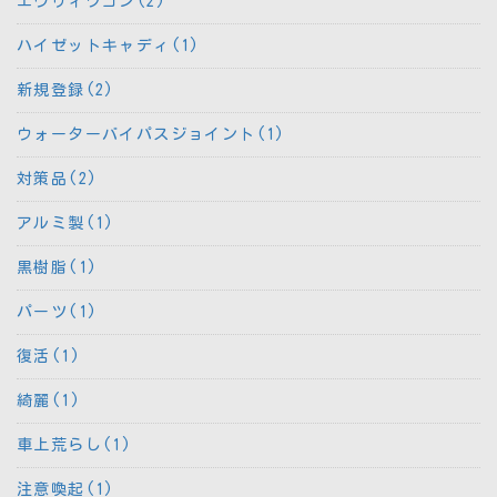
エヴリィワゴン(2)
ハイゼットキャディ(1)
新規登録(2)
ウォーターバイパスジョイント(1)
対策品(2)
アルミ製(1)
黒樹脂(1)
パーツ(1)
復活(1)
綺麗(1)
車上荒らし(1)
注意喚起(1)