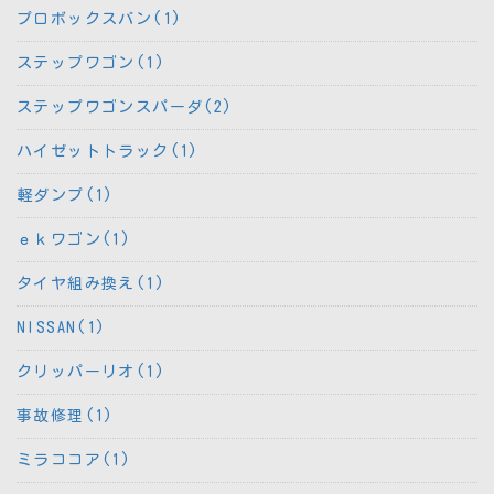
プロボックスバン(1)
ステップワゴン(1)
ステップワゴンスパーダ(2)
ハイゼットトラック(1)
軽ダンプ(1)
ｅｋワゴン(1)
タイヤ組み換え(1)
NISSAN(1)
クリッパーリオ(1)
事故修理(1)
ミラココア(1)