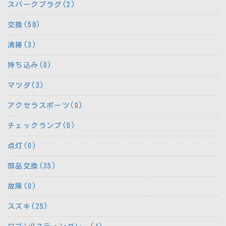
スパークプラグ(2)
交換(58)
清掃(3)
持ち込み(0)
マツダ(3)
アクセラスポーツ(0)
チェックランプ(0)
点灯(0)
部品交換(35)
故障(0)
スズキ(25)