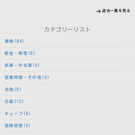
過去一覧を見る
カテゴリーリスト
車検(84)
板金・修理(0)
新車・中古車(0)
営業時間・その他(0)
点検(5)
日産(12)
キューブ(0)
故障修理(0)