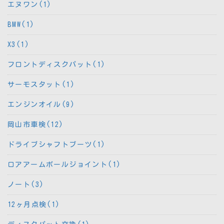
エヌワン(1)
BMW(1)
X3(1)
フロントディスクパット(1)
サーモスタット(1)
エンジンオイル(9)
岡山市車検(12)
ドライブシャフトブーツ(1)
ロアアームボールジョイント(1)
ノート(3)
12ヶ月点検(1)