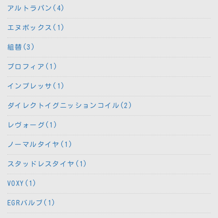
アルトラパン(4)
エヌボックス(1)
組替(3)
プロフィア(1)
インプレッサ(1)
ダイレクトイグニッションコイル(2)
レヴォーグ(1)
ノーマルタイヤ(1)
スタッドレスタイヤ(1)
VOXY(1)
EGRバルブ(1)