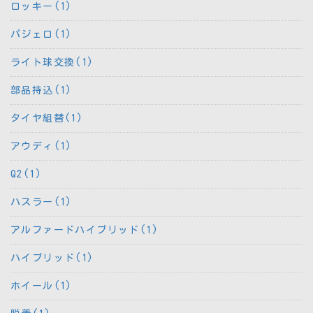
ロッキー(1)
パジェロ(1)
ライト球交換(1)
部品持込(1)
タイヤ組替(1)
アウディ(1)
Q2(1)
ハスラー(1)
アルファードハイブリッド(1)
ハイブリッド(1)
ホイール(1)