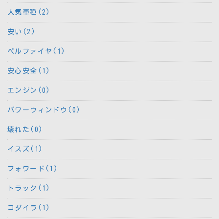
人気車種(2)
安い(2)
ベルファイヤ(1)
安心安全(1)
エンジン(0)
パワーウィンドウ(0)
壊れた(0)
イスズ(1)
フォワード(1)
トラック(1)
コダイラ(1)