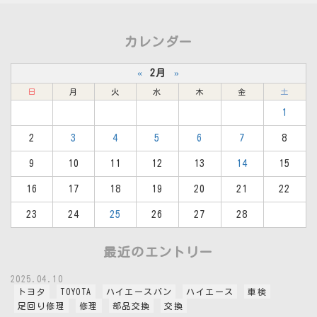
カレンダー
«
2月
»
日
月
火
水
木
金
土
1
2
3
4
5
6
7
8
9
10
11
12
13
14
15
16
17
18
19
20
21
22
23
24
25
26
27
28
最近のエントリー
2025.04.10
トヨタ
TOYOTA
ハイエースバン
ハイエース
車検
足回り修理
修理
部品交換
交換