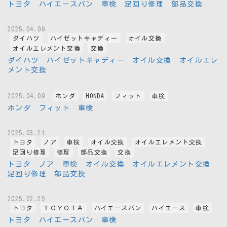
トヨタ ハイエースバン 車検 足回り修理 部品交換
2025.04.09
ダイハツ
ハイゼットキャディー
オイル交換
オイルエレメント交換
交換
ダイハツ ハイゼットキャディー オイル交換 オイルエレ
メント交換
2025.04.09
ホンダ
HONDA
フィット
車検
ホンダ フィット 車検
2025.03.21
トヨタ
ノア
車検
オイル交換
オイルエレメント交換
足回り修理
修理
部品交換
交換
トヨタ ノア 車検 オイル交換 オイルエレメント交換
足回り修理 部品交換
2025.02.25
トヨタ
ＴＯＹＯＴＡ
ハイエースバン
ハイエース
車検
トヨタ ハイエースバン 車検