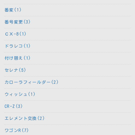
番変(1)
番号変更(3)
ＣＸ-8(1)
ドラレコ(1)
付け替え(1)
セレナ(5)
カローラフィールダー(2)
ウィッシュ(1)
CR-Z(3)
エレメント交換(2)
ワゴンR(7)