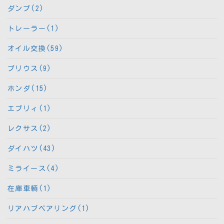
ダンプ(2)
トレーラー(1)
オイル交換(59)
プリウス(9)
ホンダ(15)
エブリィ(1)
レクサス(2)
ダイハツ(43)
ミライース(4)
在庫車輌(1)
リアハブベアリング(1)