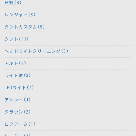
日野(4)
レンジャー(3)
タントカスタム(9)
タント(11)
ヘッドライトクリーニング(3)
アルト(2)
ライト球(3)
LEDライト(1)
アトレー(1)
クラウン(2)
ロアアーム(1)