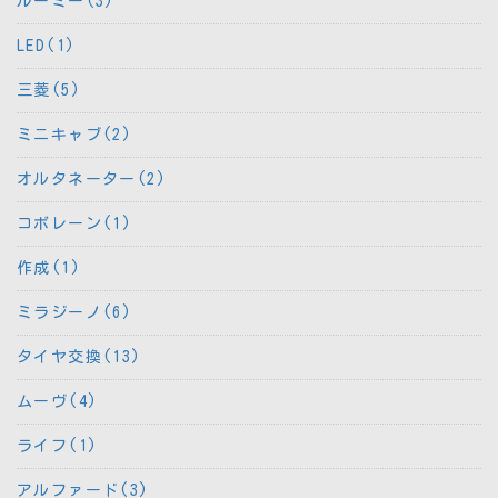
ルーミー(3)
LED(1)
三菱(5)
ミニキャブ(2)
オルタネーター(2)
コボレーン(1)
作成(1)
ミラジーノ(6)
タイヤ交換(13)
ムーヴ(4)
ライフ(1)
アルファード(3)