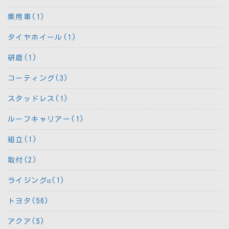
乗用車(1)
タイヤホイール(1)
研磨(1)
コーティング(3)
スタッドレス(1)
ルーフキャリアー(1)
組立(1)
取付(2)
ライジングα(1)
トヨタ(56)
アクア(5)