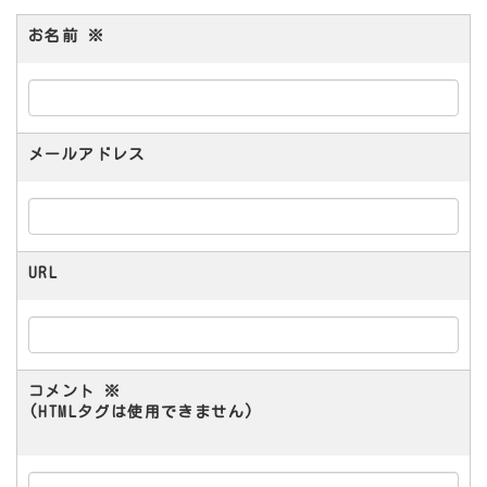
お名前
※
メールアドレス
URL
コメント
※
(HTMLタグは使用できません)