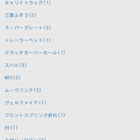
キャリイトラック(1)
三菱ふそう(3)
スーパーグレート(3)
トレーラーヘッド(1)
クラッチオーバーホール(1)
スバル(5)
WRX(2)
ムーヴコンテ(3)
ヴェルファイア(1)
フロントスプリング折れ(1)
XV(1)